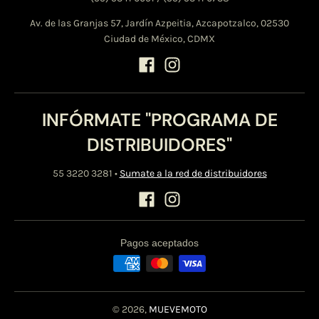
Av. de las Granjas 57, Jardín Azpeitia, Azcapotzalco, 02530
Ciudad de México, CDMX
INFÓRMATE "PROGRAMA DE
DISTRIBUIDORES"
55 3220 3281
•
Sumate a la red de distribuidores
Pagos aceptados
© 2026,
MUEVEMOTO