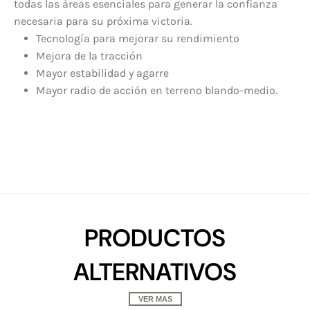
todas las áreas esenciales para generar la confianza
necesaria para su próxima victoria.
Tecnología para mejorar su rendimiento
Mejora de la tracción
Mayor estabilidad y agarre
Mayor radio de acción en terreno blando-medio.
PRODUCTOS
ALTERNATIVOS
VER MAS