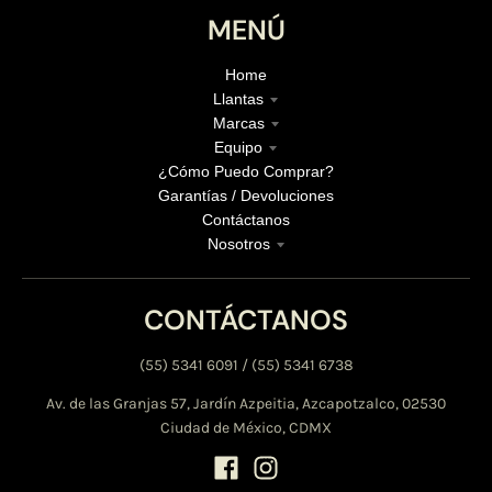
MENÚ
Home
Llantas
Marcas
Equipo
¿Cómo Puedo Comprar?
Garantías / Devoluciones
Contáctanos
Nosotros
CONTÁCTANOS
(55) 5341 6091 / (55) 5341 6738
Av. de las Granjas 57, Jardín Azpeitia, Azcapotzalco, 02530
Ciudad de México, CDMX