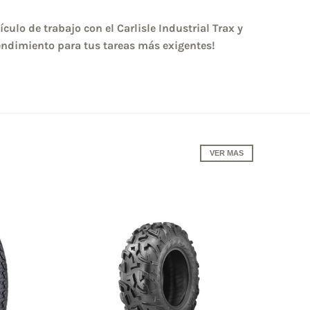
culo de trabajo con el Carlisle Industrial Trax y
endimiento para tus tareas más exigentes!
VER MAS