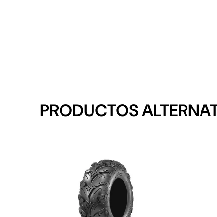
PRODUCTOS ALTERNAT