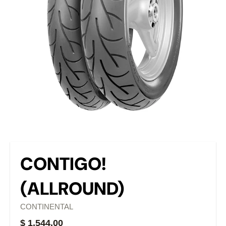
CONTIGO!
(ALLROUND)
CONTINENTAL
$ 1,544.00