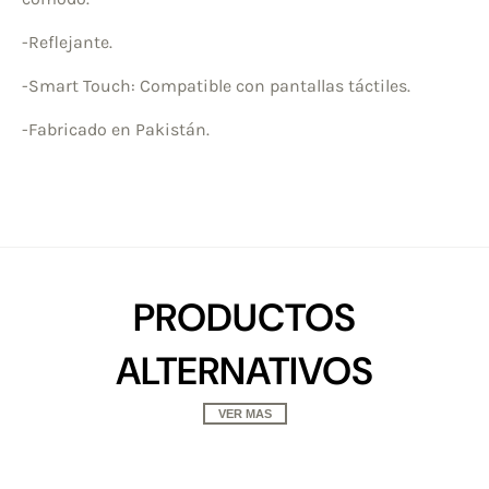
-Reflejante.
-Smart Touch: Compatible con pantallas táctiles.
-Fabricado en Pakistán.
PRODUCTOS
ALTERNATIVOS
VER MAS