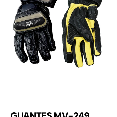
GUANTES MV-249