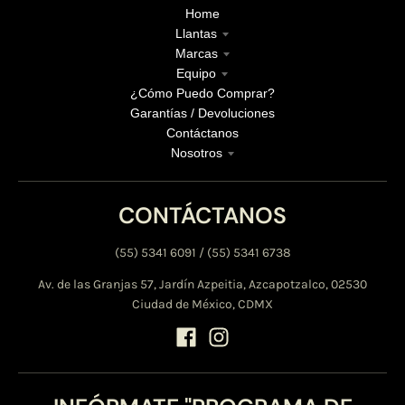
Home
Llantas
Marcas
Equipo
¿Cómo Puedo Comprar?
Garantías / Devoluciones
Contáctanos
Nosotros
CONTÁCTANOS
(55) 5341 6091 / (55) 5341 6738
Av. de las Granjas 57, Jardín Azpeitia, Azcapotzalco, 02530
Ciudad de México, CDMX