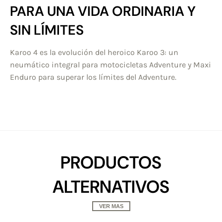
PARA UNA VIDA ORDINARIA Y
SIN LÍMITES
Karoo 4 es la evolución del heroico Karoo 3: un
neumático integral para motocicletas Adventure y Maxi
Enduro para superar los límites del Adventure.
PRODUCTOS
ALTERNATIVOS
VER MAS