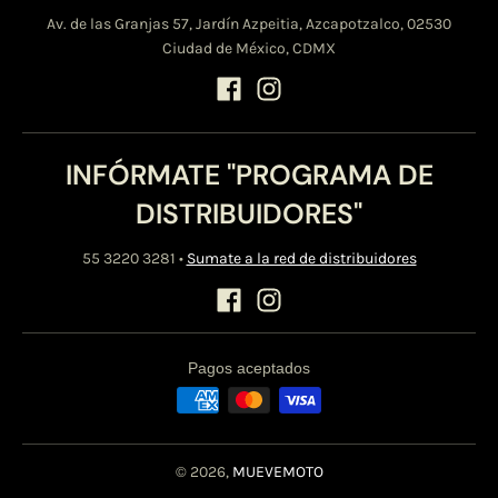
Av. de las Granjas 57, Jardín Azpeitia, Azcapotzalco, 02530
Ciudad de México, CDMX
INFÓRMATE "PROGRAMA DE
DISTRIBUIDORES"
55 3220 3281
•
Sumate a la red de distribuidores
Pagos aceptados
© 2026,
MUEVEMOTO