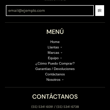
IR
MENÚ
Home
Llantas
Marcas
Equipo
¿Cómo Puedo Comprar?
Garantías / Devoluciones
Contáctanos
Nosotros
CONTÁCTANOS
(55) 5341 6091 / (55) 5341 6738