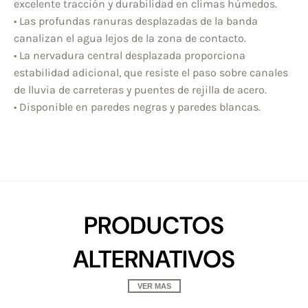
excelente tracción y durabilidad en climas húmedos.
• Las profundas ranuras desplazadas de la banda
canalizan el agua lejos de la zona de contacto.
• La nervadura central desplazada proporciona
estabilidad adicional, que resiste el paso sobre canales
de lluvia de carreteras y puentes de rejilla de acero.
• Disponible en paredes negras y paredes blancas.
PRODUCTOS
ALTERNATIVOS
VER MAS