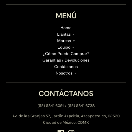
MENÚ
Home
Llantas
Marcas
Equipo
¿Cómo Puedo Comprar?
Garantías / Devoluciones
Contáctanos
Nosotros
CONTÁCTANOS
(55) 5341 6091 / (55) 5341 6738
Av. de las Granjas 57, Jardín Azpeitia, Azcapotzalco, 02530
Ciudad de México, CDMX