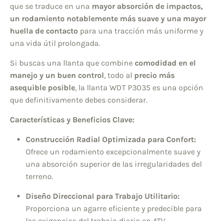
que se traduce en una
mayor absorción de impactos,
un rodamiento notablemente más suave y una mayor
huella de contacto
para una tracción más uniforme y
una vida útil prolongada.
Si buscas una llanta que combine
comodidad en el
manejo y un buen control
, todo al
precio más
asequible posible
, la llanta WDT P3035 es una opción
que definitivamente debes considerar.
Características y Beneficios Clave:
Construcción Radial Optimizada para Confort:
Ofrece un rodamiento excepcionalmente suave y
una absorción superior de las irregularidades del
terreno.
Diseño Direccional para Trabajo Utilitario:
Proporciona un agarre eficiente y predecible para
las exigencias del trabajo diario en ATV.