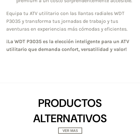
premium a un costo sorprendentemente accesible.
Equipa tu ATV utilitario con las llantas radiales WDT
P3035 y transforma tus jornadas de trabajo y tus
aventuras en experiencias más cómodas y eficientes.
¡La WDT P3035 es la elección inteligente para un ATV
utilitario que demanda confort, versatilidad y valor!
PRODUCTOS
ALTERNATIVOS
VER MAS