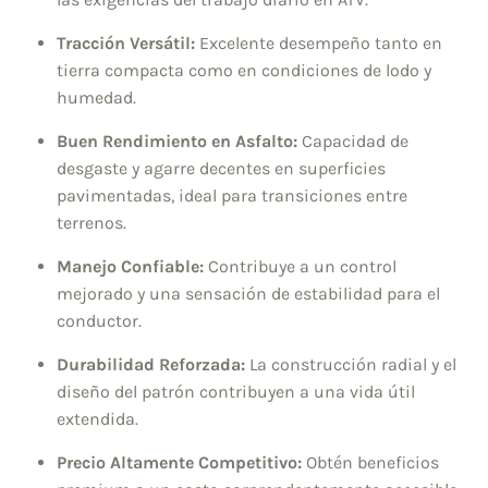
Tracción Versátil:
Excelente desempeño tanto en
tierra compacta como en condiciones de lodo y
humedad.
Buen Rendimiento en Asfalto:
Capacidad de
desgaste y agarre decentes en superficies
pavimentadas, ideal para transiciones entre
terrenos.
Manejo Confiable:
Contribuye a un control
mejorado y una sensación de estabilidad para el
conductor.
Durabilidad Reforzada:
La construcción radial y el
diseño del patrón contribuyen a una vida útil
extendida.
Precio Altamente Competitivo:
Obtén beneficios