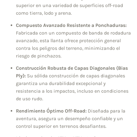
superior en una variedad de superficies off-road
como tierra, lodo y arena.
Compuesto Avanzado Resistente a Ponchaduras:
Fabricada con un compuesto de banda de rodadura
avanzado, esta llanta ofrece protección general
contra los peligros del terreno, minimizando el
riesgo de pinchazos.
Construcción Robusta de Capas Diagonales (Bias
Ply):
Su sólida construcción de capas diagonales
garantiza una durabilidad excepcional y
resistencia a los impactos, incluso en condiciones
de uso rudo.
Rendimiento Óptimo Off-Road:
Diseñada para la
aventura, asegura un desempeño confiable y un
control superior en terrenos desafiantes.