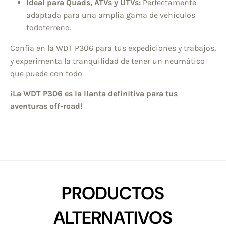
Ideal para Quads, ATVs y UTVs:
Perfectamente
adaptada para una amplia gama de vehículos
todoterreno.
Confía en la WDT P306 para tus expediciones y trabajos,
y experimenta la tranquilidad de tener un neumático
que puede con todo.
¡La WDT P306 es la llanta definitiva para tus
aventuras off-road!
PRODUCTOS
ALTERNATIVOS