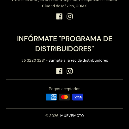
Ciudad de México, CDMX
INFÓRMATE "PROGRAMA DE
DISTRIBUIDORES"
55 3220 3281
•
Sumate a la red de distribuidores
Pagos aceptados
© 2026,
MUEVEMOTO